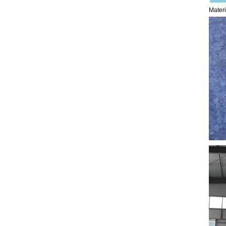
Mater