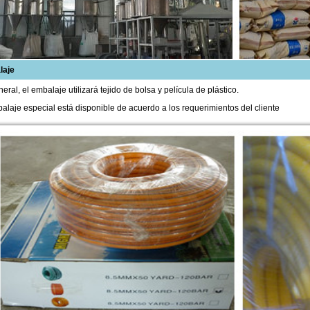
laje
eral, el embalaje utilizará tejido de bolsa y película de plástico.
alaje especial está disponible de acuerdo a los requerimientos del cliente