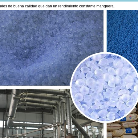
iales de buena calidad que dan un rendimiento constante manguera.