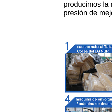
producimos la
presión de mejo