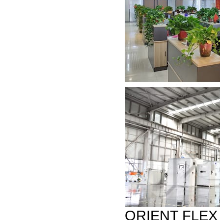
ORIENT FLEX ti