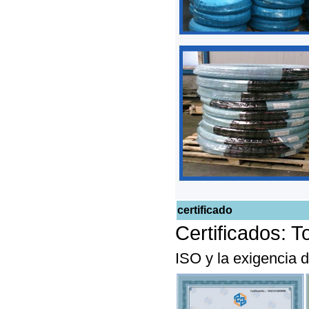
certificado
Certificados: 
ISO y la exigencia d