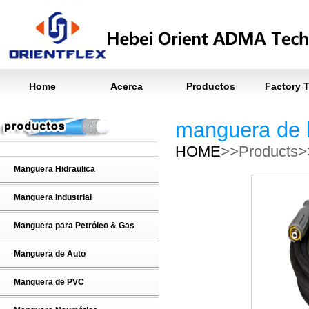
Home
Acerca
Productos
Factory 
manguera de l
HOME
>>Products>>
Manguera Hidraulica
Manguera Industrial
Manguera para Petróleo & Gas
Manguera de Auto
Manguera de PVC