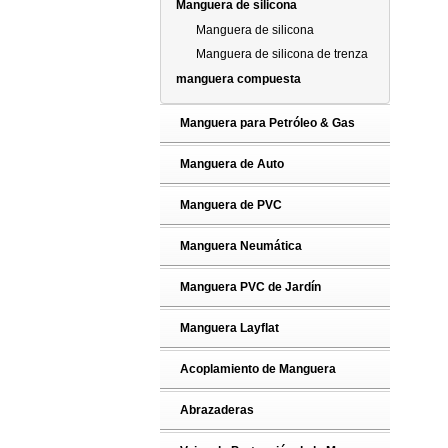
Manguera de silicona
Manguera de silicona
Manguera de silicona de trenza
manguera compuesta
Manguera para Petróleo & Gas
Manguera de Auto
Manguera de PVC
Manguera Neumática
Manguera PVC de Jardín
Manguera Layflat
Acoplamiento de Manguera
Abrazaderas