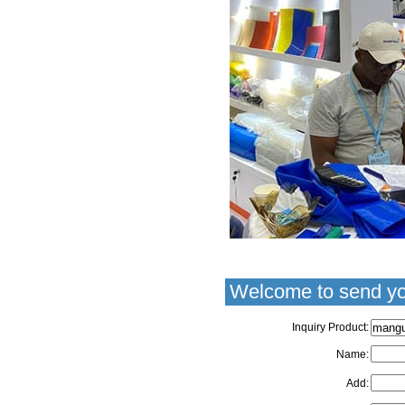
Welcome to send yo
Inquiry Product:
Name:
Add: