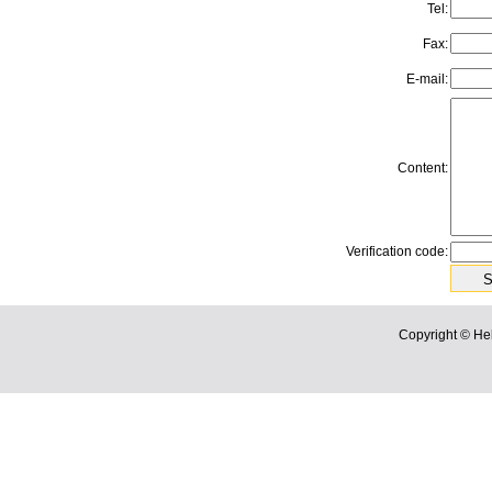
Tel:
Fax:
E-mail:
Content:
Verification code:
Copyright © He