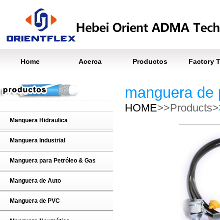
Home
Acerca
Productos
Factory 
manguera de 
HOME
>>Products>
Manguera Hidraulica
Manguera Industrial
Manguera para Petróleo & Gas
Manguera de Auto
Manguera de PVC