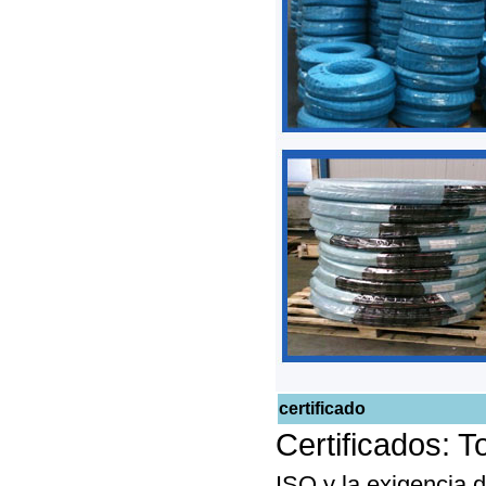
certificado
Certificados: 
ISO y la exigencia d