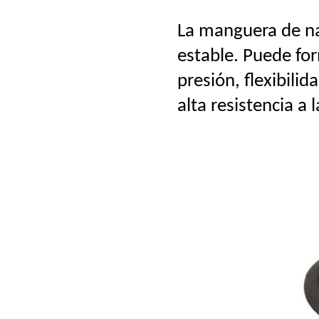
La manguera de na
estable. Puede fo
presión, flexibili
alta resistencia a 